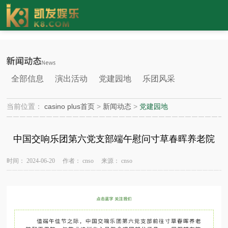
中国交响乐团第六党支部端午慰问寸草春晖养老院-casino plus
全部信息
演出活动
党建园地
乐团风采
当前位置：
casino plus首页
>
新闻动态
>
党建园地
中国交响乐团第六党支部端午慰问寸草春晖养老院
时间：
2024-06-20
作者：
cnso
来源：
cnso