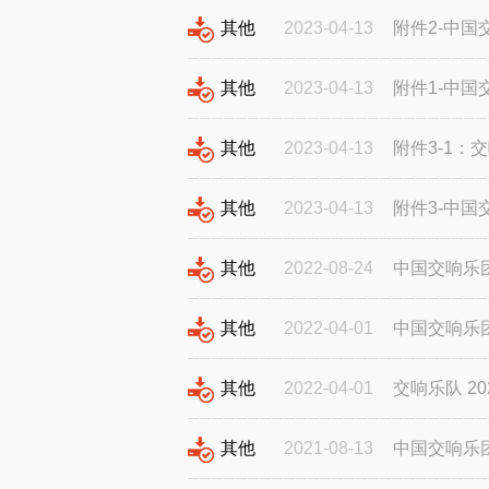
其他
2023-04-13
附件2-中国
其他
2023-04-13
附件1-中国
其他
2023-04-13
附件3-1：
其他
2023-04-13
附件3-中
其他
2022-08-24
中国交响乐团
其他
2022-04-01
中国交响乐
其他
2022-04-01
交响乐队 2
其他
2021-08-13
中国交响乐团