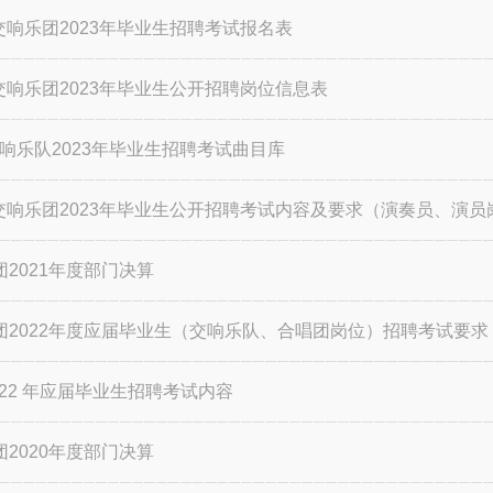
交响乐团2023年毕业生招聘考试报名表
交响乐团2023年毕业生公开招聘岗位信息表
交响乐队2023年毕业生招聘考试曲目库
国交响乐团2023年毕业生公开招聘考试内容及要求（演奏员、演员
2021年度部门决算
团2022年度应届毕业生（交响乐队、合唱团岗位）招聘考试要求
022 年应届毕业生招聘考试内容
2020年度部门决算