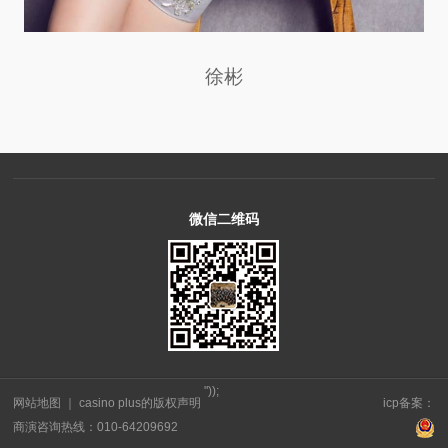
徐彬
微信二维码
"));
网站地图
｜
casino plus的版权声明
icp备案：
商演咨询热线：010-64209692