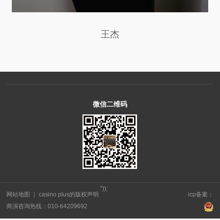
王杰
微信二维码
"));
网站地图
｜
casino plus的版权声明
icp备案：
商演咨询热线：010-64209692