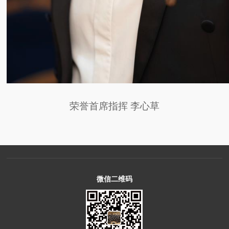
荣誉首席指挥
李心草
微信二维码