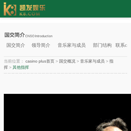
首席客座指挥 谭利华-casino plus
国交简介
领导简介
音乐家与成员
部门结构
联系casi
当前位置：
casino plus首页
>
国交概况
>
音乐家与成员
>
指
挥
>
其他指挥