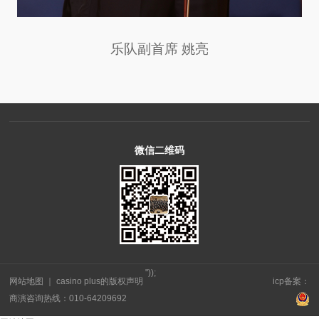
乐队副首席 姚亮
微信二维码
"));
网站地图
｜
casino plus的版权声明
icp备案：
商演咨询热线：010-64209692