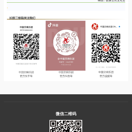
微信二维码