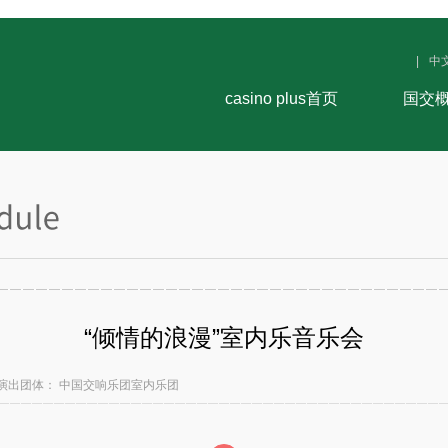
|
中
casino plus首页
国交
“倾情的浪漫”室内乐音乐会
演出团体：
中国交响乐团室内乐团