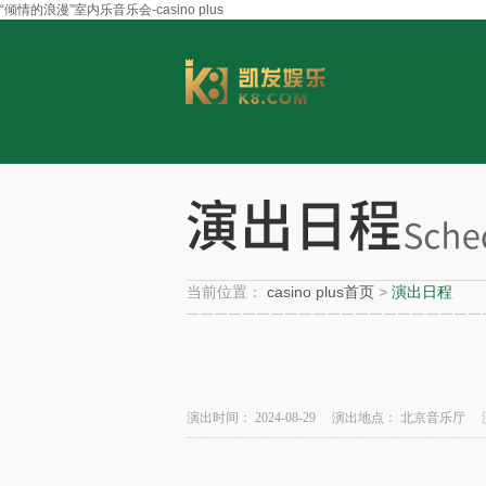
“倾情的浪漫”室内乐音乐会-casino plus
当前位置：
casino plus首页
>
演出日程
演出时间：
2024-08-29
演出地点：
北京音乐厅