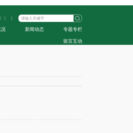
文
|
|
概况
新闻动态
专题专栏
留言互动