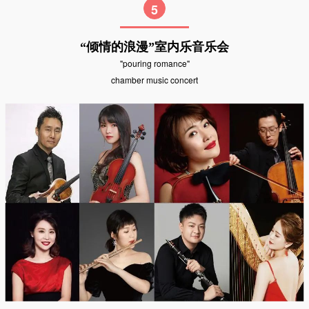
5
“倾情的浪漫”室内乐音乐会
"pouring romance"
chamber music concert