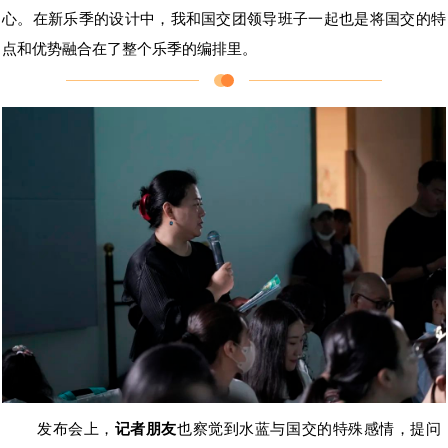
心。在新乐季的设计中，我和国交团领导班子一起也是将国交的特
点和优势融合在了整个乐季的编排里。
发布会上，
记者朋友
也察觉到水蓝与国交的特殊感情，提问