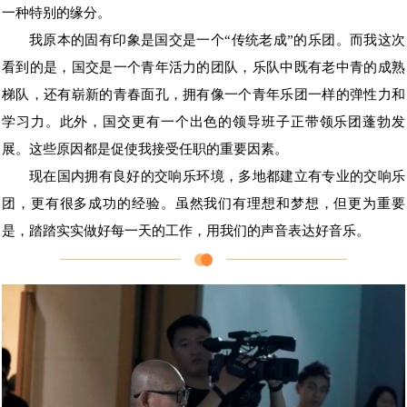
一种特别的缘分。
我原本的固有印象是国交是一个“传统老成”的乐团。而我这次
看到的是，国交是一个青年活力的团队，乐队中既有老中青的成熟
梯队，还有崭新的青春面孔，拥有像一个青年乐团一样的弹性力和
学习力。此外，国交更有一个出色的领导班子正带领乐团蓬勃发
展。这些原因都是促使我接受任职的重要因素。
现在国内拥有良好的交响乐环境，多地都建立有专业的交响乐
团，更有很多成功的经验。虽然我们有理想和梦想，但更为重要
是，踏踏实实做好每一天的工作，用我们的声音表达好音乐。